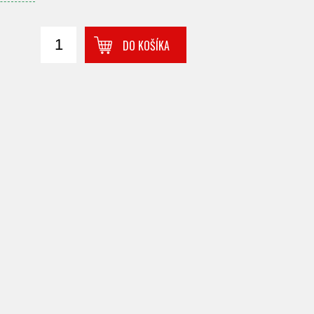
DO KOŠÍKA